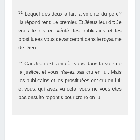
31
Lequel des deux a fait la volonté du père?
Ils répondirent: Le premier. Et Jésus leur dit: Je
vous le dis en vérité, les publicains et les
prostituées vous devanceront dans le royaume
de Dieu.
32
Car Jean est venu à vous dans la voie de
la justice, et vous n'avez pas cru en lui. Mais
les publicains et les prostituées ont cru en lui;
et vous, qui avez vu cela, vous ne vous êtes
pas ensuite repentis pour croire en lui.