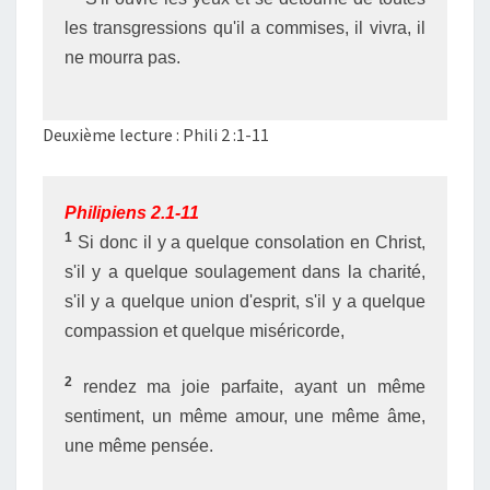
les transgressions qu'il a commises, il vivra, il
ne mourra pas.
Deuxième lecture : Phili 2 :1-11
Philipiens 2.1-11
1
Si donc il y a quelque consolation en Christ,
s'il y a quelque soulagement dans la charité,
s'il y a quelque union d'esprit, s'il y a quelque
compassion et quelque miséricorde,
2
rendez ma joie parfaite, ayant un même
sentiment, un même amour, une même âme,
une même pensée.