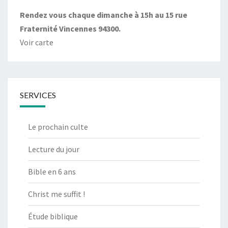
Rendez vous chaque dimanche à 15h au 15 rue
Fraternité Vincennes 94300.
Voir carte
SERVICES
Le prochain culte
Lecture du jour
Bible en 6 ans
Christ me suffit !
Étude biblique