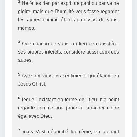
3
Ne faites rien par esprit de parti ou par vaine
gloire, mais que l'humilité vous fasse regarder
les autres comme étant au-dessus de vous-
mêmes.
4
Que chacun de vous, au lieu de considérer
ses propres intérêts, considère aussi ceux des
autres.
5
Ayez en vous les sentiments qui étaient en
Jésus Christ,
6
lequel, existant en forme de Dieu, n'a point
regardé comme une proie à arracher d'être
égal avec Dieu,
7
mais s'est dépouillé lui-même, en prenant