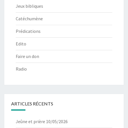
Jeux bibliques
Catéchumène
Prédications
Edito
Faire un don
Radio
ARTICLES RÉCENTS
Jeûne et prière 10/05/2026