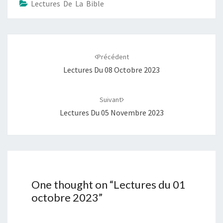
Lectures De La Bible
Navigation
d'article
Précédent
Lectures Du 08 Octobre 2023
Suivant
Lectures Du 05 Novembre 2023
One thought on “
Lectures du 01
octobre 2023
”