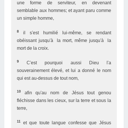
une forme de serviteur, en devenant
semblable aux hommes; et ayant paru comme
un simple homme,
8
il s'est humilié lui-même, se rendant
obéissant jusqu'à la mort, même jusqu'à la
mort de la croix.
9
C'est pourquoi aussi Dieu l'a
souverainement élevé, et lui a donné le nom
qui est au-dessus de tout nom,
10
afin qu'au nom de Jésus tout genou
fléchisse dans les cieux, sur la terre et sous la
terre,
11
et que toute langue confesse que Jésus