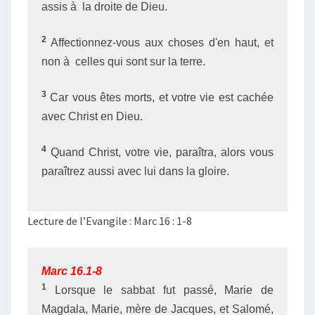
assis à la droite de Dieu.
2
Affectionnez-vous aux choses d'en haut, et
non à celles qui sont sur la terre.
3
Car vous êtes morts, et votre vie est cachée
avec Christ en Dieu.
4
Quand Christ, votre vie, paraîtra, alors vous
paraîtrez aussi avec lui dans la gloire.
Lecture de l’Evangile : Marc 16 : 1-8
Marc 16.1-8
1
Lorsque le sabbat fut passé, Marie de
Magdala, Marie, mère de Jacques, et Salomé,