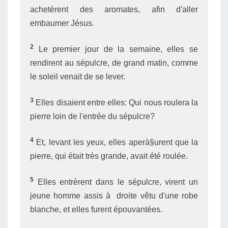
achetèrent des aromates, afin d'aller
embaumer Jésus.
2
Le premier jour de la semaine, elles se
rendirent au sépulcre, de grand matin, comme
le soleil venait de se lever.
3
Elles disaient entre elles: Qui nous roulera la
pierre loin de l'entrée du sépulcre?
4
Et, levant les yeux, elles aperà§urent que la
pierre, qui était très grande, avait été roulée.
5
Elles entrèrent dans le sépulcre, virent un
jeune homme assis à droite vêtu d'une robe
blanche, et elles furent épouvantées.