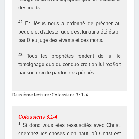
des morts.
42
Et Jésus nous a ordonné de prêcher au
peuple et d'attester que c'est lui qui a été établi
par Dieu juge des vivants et des morts.
43
Tous les prophètes rendent de lui le
témoignage que quiconque croit en lui reà§oit
par son nom le pardon des péchés.
Deuxième lecture : Colossiens 3 : 1-4
Colossiens 3.1-4
1
Si donc vous êtes ressuscités avec Christ,
cherchez les choses d'en haut, où Christ est