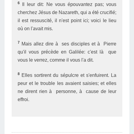
6
Il leur dit: Ne vous épouvantez pas; vous
cherchez Jésus de Nazareth, qui a été crucifié;
il est ressuscité, il n'est point ici; voici le lieu
où on l'avait mis.
7
Mais allez dire à ses disciples et à Pierre
qu'il vous précède en Galilée: c'est là que
vous le verrez, comme il vous l'a dit.
8
Elles sortirent du sépulcre et s'enfuirent. La
peur et le trouble les avaient saisies; et elles
ne dirent rien à personne, à cause de leur
effroi.