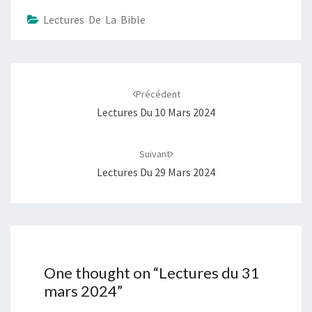
Lectures De La Bible
Navigation
d'article
Précédent
Lectures Du 10 Mars 2024
Suivant
Lectures Du 29 Mars 2024
One thought on “
Lectures du 31
mars 2024
”