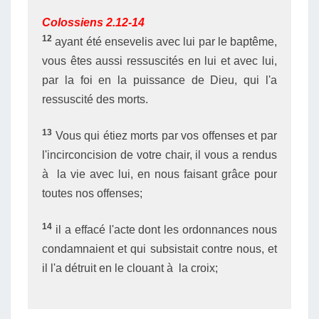
Colossiens 2.12-14
12
ayant été ensevelis avec lui par le baptême,
vous êtes aussi ressuscités en lui et avec lui,
par la foi en la puissance de Dieu, qui l'a
ressuscité des morts.
13
Vous qui étiez morts par vos offenses et par
l'incirconcision de votre chair, il vous a rendus
à la vie avec lui, en nous faisant grâce pour
toutes nos offenses;
14
il a effacé l'acte dont les ordonnances nous
condamnaient et qui subsistait contre nous, et
il l'a détruit en le clouant à la croix;