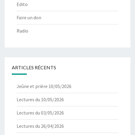
Edito
Faire un don
Radio
ARTICLES RÉCENTS
Jeûne et prière 10/05/2026
Lectures du 10/05/2026
Lectures du 03/05/2026
Lectures du 26/04/2026