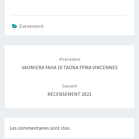
Evenement
Navigation
d'article
Précédent
VAOMIERA FAHA 10 TAONA FPMA VINCENNES
Suivant
RECENSEMENT 2021
Les commentaires sont clos.