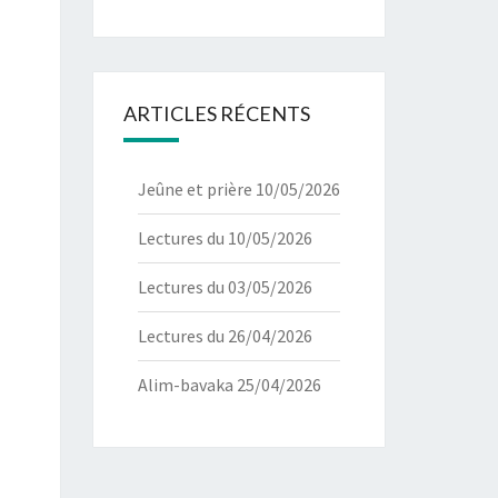
ARTICLES RÉCENTS
Jeûne et prière 10/05/2026
Lectures du 10/05/2026
Lectures du 03/05/2026
Lectures du 26/04/2026
Alim-bavaka 25/04/2026