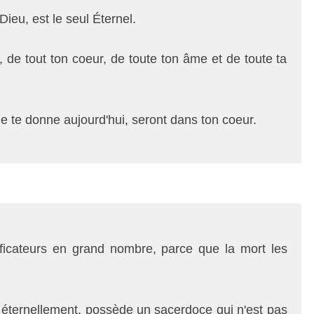
 Dieu, est le seul Éternel.
, de tout ton coeur, de toute ton âme et de toute ta
te donne aujourd'hui, seront dans ton coeur.
ificateurs en grand nombre, parce que la mort les
 éternellement, possède un sacerdoce qui n'est pas