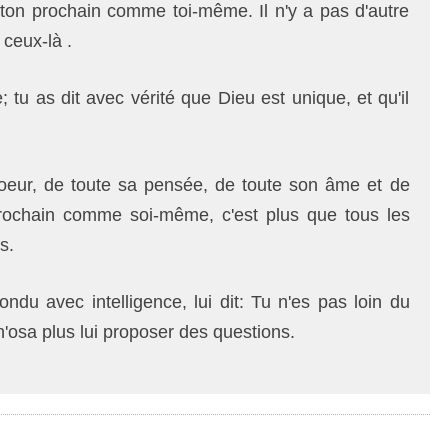
ton prochain comme toi-même. Il n'y a pas d'autre
ceux-là .
e; tu as dit avec vérité que Dieu est unique, et qu'il
coeur, de toute sa pensée, de toute son âme et de
prochain comme soi-même, c'est plus que tous les
s.
ondu avec intelligence, lui dit: Tu n'es pas loin du
'osa plus lui proposer des questions.