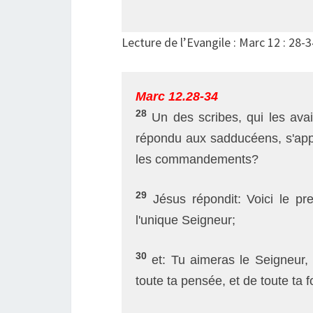
Lecture de l’Evangile : Marc 12 : 28-3
Marc 12.28-34
28
Un des scribes, qui les avai
répondu aux sadducéens, s'appr
les commandements?
29
Jésus répondit: Voici le pre
l'unique Seigneur;
30
et: Tu aimeras le Seigneur, 
toute ta pensée, et de toute ta f