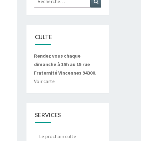
CULTE
Rendez vous chaque
dimanche à 15h au 15 rue
Fraternité Vincennes 94300.
Voir carte
SERVICES
Le prochain culte