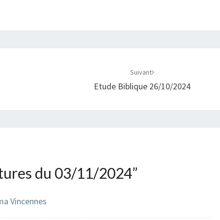
Suivant
Etude Biblique 26/10/2024
tures du 03/11/2024
”
ma Vincennes